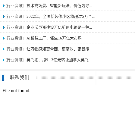
[行业资讯]
技术找场景、智能新玩法、价值为导...
[行业资讯]
2022年，全国新装修小区将超过5万个...
[行业资讯]
企业斥巨资建设万亿新创电路是一种...
[行业资讯]
AI智慧工厂，催生16万亿大市场
[行业资讯]
让万物感知更全面、更高效、更智能...
[行业资讯]
英飞拓：拟9.13亿元转让加拿大英飞...
联系我们