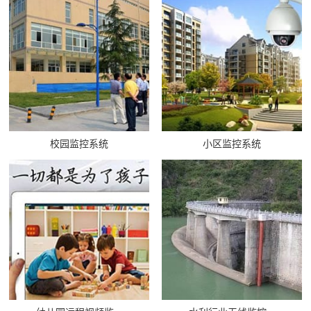
校园监控系统
小区监控系统