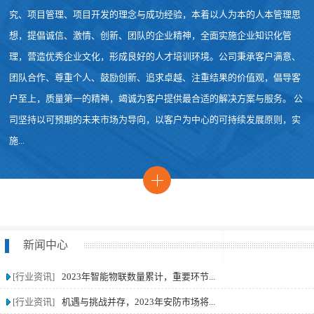
究、项目管理、项目开发的理念与成功经验，本着以人为本的人本管理思
想，提倡诚信、激情、创新、团队的企业精神，全面实施企业知识化管
理，营造优秀企业文化，形成良好的人才培训环境。公司秉承客户满意、
团队合作、尊重个人、鼓励创新、追求卓越、注重结果的价值观，倡导客
户至上，质量第一的精神，竭诚为客户提供最合适的解决方案与服务。 公
司坚持以可预期的未来市场为导向，以客户为中心的可持续发展原则，实
施...
新闻中心
[行业资讯]
2023年智能物联数量累计，重要环节...
[行业资讯]
机遇与挑战并存，2023年安防市场将...