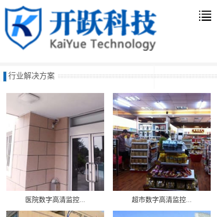
行业解决方案
医院数字高清监控...
超市数字高清监控...