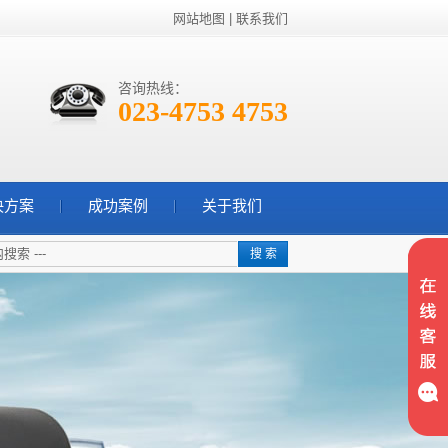
网站地图
|
联系我们
咨询热线：
023-4753 4753
决方案
成功案例
关于我们
搜 索