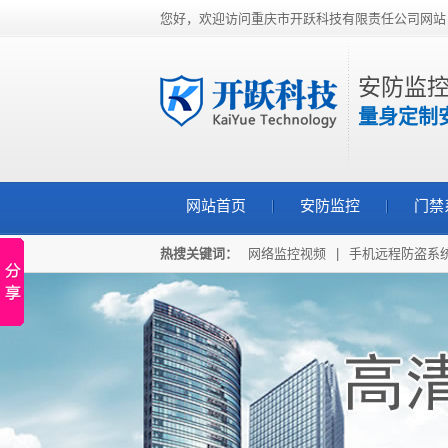
您好，欢迎访问重庆市开跃科技有限责任公司网站
安防监控
量身定制
网站首页
安防监控
门禁
热搜关键词：
网络监控视频
|
手机远程防盗系