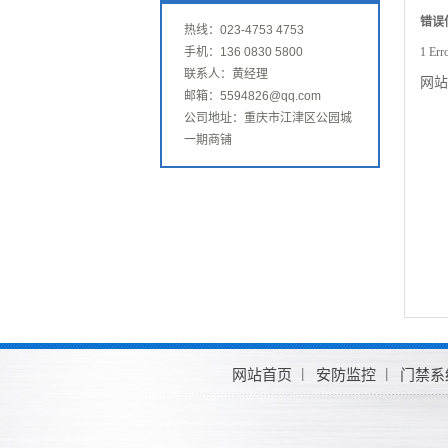
错误
热线：023-4753 4753
手机：136 0830 5800
1 Err
联系人：黄经理
网站
邮箱：5594826@qq.com
公司地址：重庆市江津区公园城
一期商铺
网站首页
安防监控
门禁系