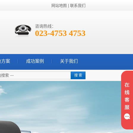
网站地图
|
联系我们
咨询热线：
023-4753 4753
决方案
成功案例
关于我们
搜 索