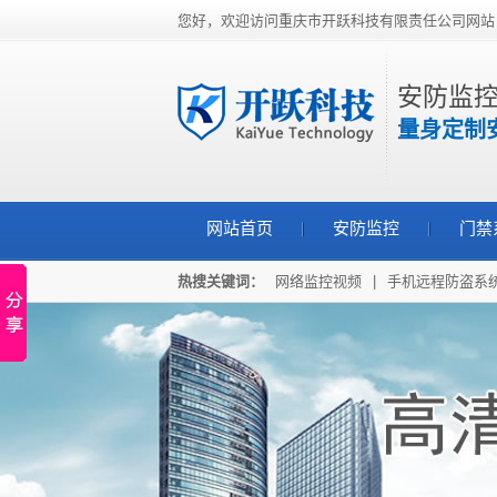
您好，欢迎访问重庆市开跃科技有限责任公司网站
安防监控
量身定制
网站首页
安防监控
门禁
热搜关键词：
网络监控视频
|
手机远程防盗系