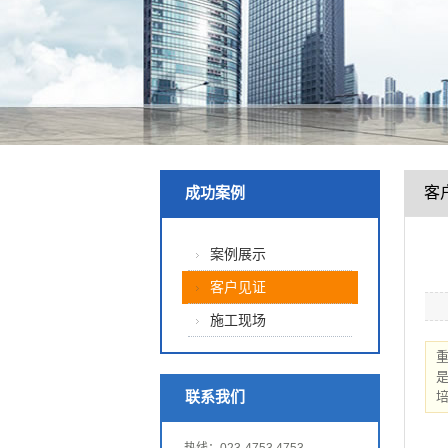
客
成功案例
案例展示
客户见证
施工现场
联系我们