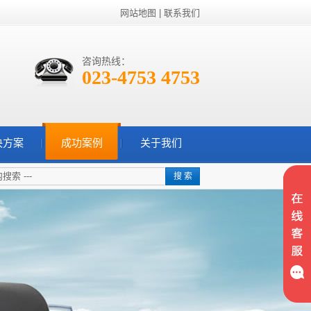
网站地图
|
联系我们
咨询热线：
023-4753 4753
决方案
成功案例
关于我们
搜 索