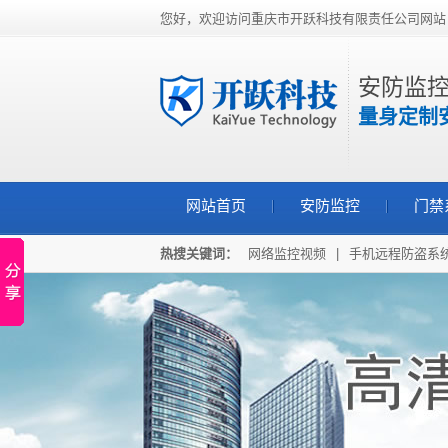
您好，欢迎访问重庆市开跃科技有限责任公司网站
安防监控
量身定制
网站首页
安防监控
门禁
热搜关键词：
网络监控视频
|
手机远程防盗系