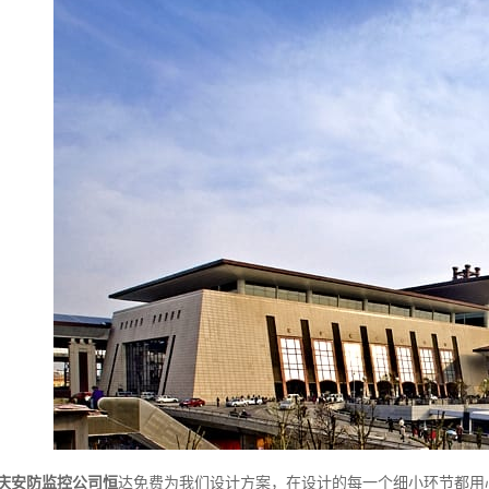
庆安防监控公司恒
达免费为我们设计方案，在设计的每一个细小环节都用