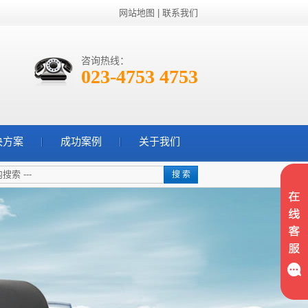
网站地图
|
联系我们
咨询热线：
023-4753 4753
决方案
成功案例
关于我们
搜 索