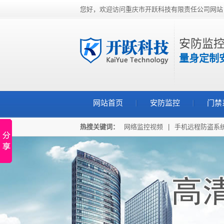
您好，欢迎访问重庆市开跃科技有限责任公司网站
安防监控
量身定制
网站首页
安防监控
门禁
热搜关键词：
网络监控视频
|
手机远程防盗系