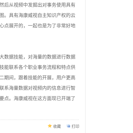
然后从视频中发掘出对事务使用具有
图。具有海康威视自主知识产权的云
心点展开的，一起也是为了非常好地
大数据技能，对海量的数据进行数据
技能联系各个职业事务流程和特点供
二期间，跟着技能的开展，用户更高
联系海量数据对视频内的信息进行智
要点。海康威视在这方面现已开端了
收藏
打印