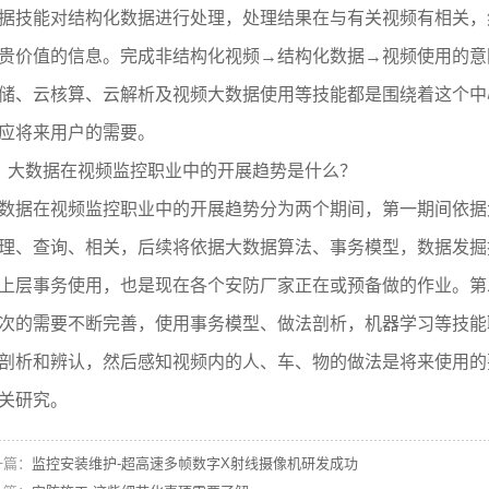
据技能对结构化数据进行处理，处理结果在与有关视频有相关，
贵价值的信息。完成非结构化视频→结构化数据→视频使用的意
储、云核算、云解析及视频大数据使用等技能都是围绕着这个中
应将来用户的需要。
、大数据在视频监控职业中的开展趋势是什么？
数据在视频监控职业中的开展趋势分为两个期间，第一期间依据
理、查询、相关，后续将依据大数据算法、事务模型，数据发掘
上层事务使用，也是现在各个安防厂家正在或预备做的作业。第
次的需要不断完善，使用事务模型、做法剖析，机器学习等技能
剖析和辨认，然后感知视频内的人、车、物的做法是将来使用的
关研究。
一篇：
监控安装维护-超高速多帧数字X射线摄像机研发成功