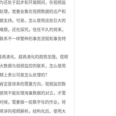
为还处于起步和开展期间，在视频监
处理，首要会集在视频数据的出产和
据支持。可是，怎么使用这些巨大的
难题，还在探究。信任不久的将来，
联系不一样警种的事务流程和事务特
着高清化、超高清化的趋势加强，视频
大数据与视频监控的联系，怎么使用
题上贵公司是怎么处理的？
肯定是将来的需要方向，视频监控数
使用不能处理海量数据的对立，才需
时候，需要做一些数字化的作业，将
常讲的视频解析。结构化后，使用大