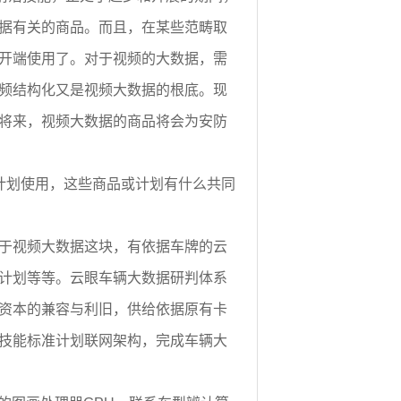
据有关的商品。而且，在某些范畴取
开端使用了。对于视频的大数据，需
频结构化又是视频大数据的根底。现
将来，视频大数据的商品将会为安防
计划使用，这些商品或计划有什么共同
于视频大数据这块，有依据车牌的云
计划等等。云眼车辆大数据研判体系
资本的兼容与利旧，供给依据原有卡
技能标准计划联网架构，完成车辆大