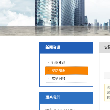
安
新闻资讯
行业资讯
安防知识
常见问答
联系我们