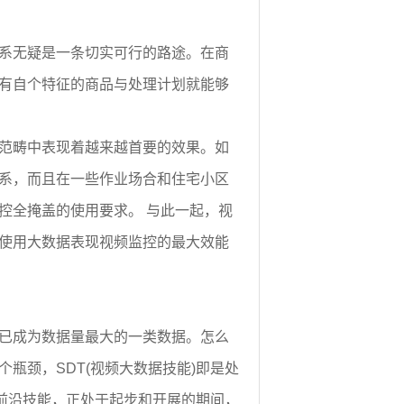
系无疑是一条切实可行的路途。在商
有自个特征的商品与处理计划就能够
范畴中表现着越来越首要的效果。如
系，而且在一些作业场合和住宅小区
控全掩盖的使用要求。 与此一起，视
使用大数据表现视频监控的最大效能
已成为数据量最大的一类数据。怎么
瓶颈，SDT(视频大数据技能)即是处
的前沿技能，正处于起步和开展的期间，