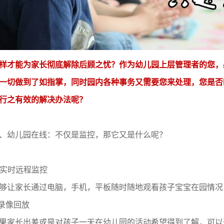
样才能为家长彻底解除后顾之忧？作为幼儿园上层管理者的您，
一切做到了如指掌，同时园内各种事务又需要您来处理，您是否
行之有效的解决办法呢？
、幼儿园在线：不仅是监控，那它又是什么呢？
. 实时远程监控
够让家长通过电脑，手机，平板随时随地观看孩子宝宝在园情况
.录像回放
果家长出差或是对孩子一天在幼儿园的活动希望得到了解，可以