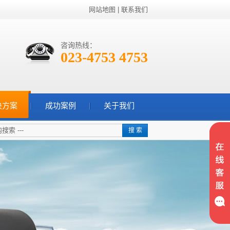
网站地图
|
联系我们
咨询热线：
023-4753 4753
决方案
成功案例
关于我们
搜 索