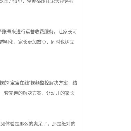
带宽压力很小，全部都压在荣天视远程
子账号来进行运营收费服务，让家长可
透明化，家长更加放心，同时也树立
的“宝宝在线”视频监控解决方案，结
一套完善的解决方案，让幼儿的家长
视频体验是那么的爽呆了，那是绝对的