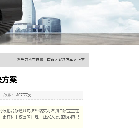
您当前所在位置：
首页
> 解决方案 > 正文
决方案
40755次
点击次数：
时候也能够通过电脑终端实时看到自家宝宝在
，更有利于校园的管理，让家人更加放心的把