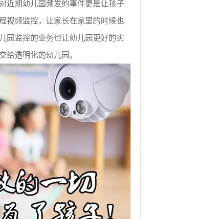
对近期幼儿园频发的事件更是让孩子
程视频监控，让家长在家里的时候也
儿园监控的业务也让幼儿园更好的实
交给透明化的幼儿园。