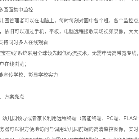
.多画面集中监控
儿园管理者可以在电脑上，每时每刻对园中各个班，各个监控点
，依旧可以通过手机，平板，电脑远程接收现场视频录像，大大
.支持同时多人在线观看
宝宝在线”系统采用全球领先超低码流技术，无需申请高带宽专线
户在线浏览；
.能宣传学校、彰显学校实力
、方案亮点
）幼儿园领导或者家长利用远程终端（智能终端、PC端、FLA
务器可以很方便地访问与调用幼儿园前端的高清监控图像，实时