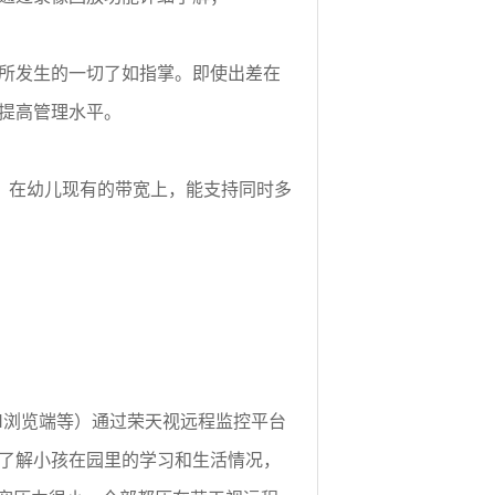
所发生的一切了如指掌。即使出差在
提高管理水平。
，在幼儿现有的带宽上，能支持同时多
SH浏览端等）通过荣天视远程监控平台
了解小孩在园里的学习和生活情况，