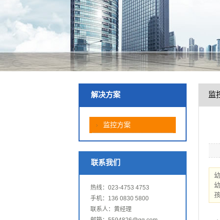
监
解决方案
监控方案
联系我们
热线：023-4753 4753
手机：136 0830 5800
联系人：黄经理