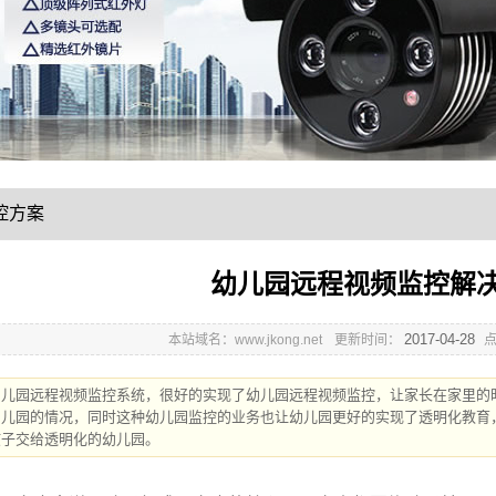
控方案
幼儿园远程视频监控解
2017-04-28
本站域名：www.jkong.net
更新时间：
幼儿园远程视频监控系统，很好的实现了幼儿园远程视频监控，让家长在家里的
幼儿园的情况，同时这种幼儿园监控的业务也让幼儿园更好的实现了透明化教育
孩子交给透明化的幼儿园。