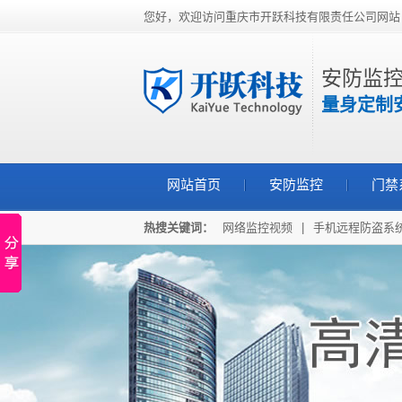
您好，欢迎访问重庆市开跃科技有限责任公司网站
安防监控
量身定制
网站首页
安防监控
门禁
热搜关键词：
网络监控视频
|
手机远程防盗系