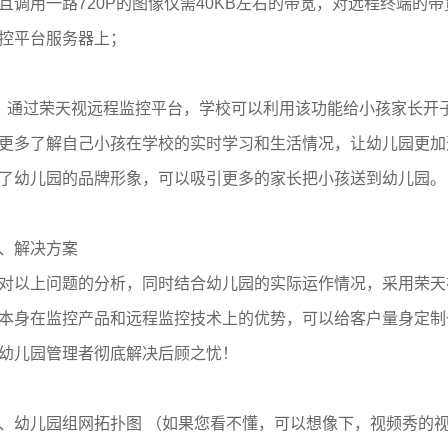
且调用一路720P的图像仅需40KB左右的带宽，对远程终端的
控平台服务器上；
）通过荣天视远程监控平台，学校可以利用该功能给小孩家长开
更多了解自己小孩在学校的实时学习和生活情况，让幼儿园更加
了幼儿园的品牌形象，可以吸引更多的家长把小孩送到幼儿园。
、解决方案
对以上问题的分析，同时结合幼儿园的实际运作情况，采用荣天视
本身在监控产品和远程监控技术上的优势，可以给客户量身定制
幼儿园管理者彻底解决后顾之忧！
、幼儿园组网拓扑图 （如果您看不懂，可以想像下，视频秀的